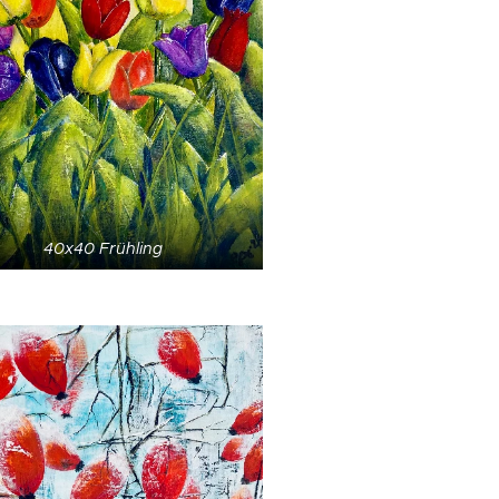
40x40 Frühling