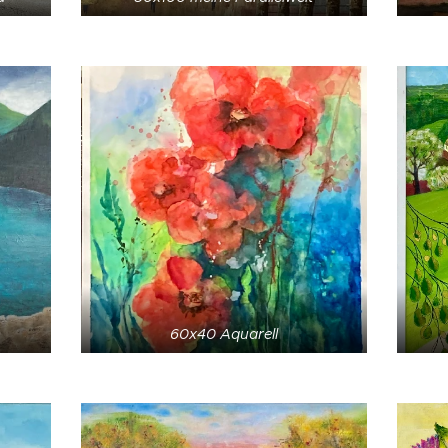
60x40 Aquarell