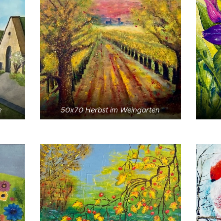
e
50x70 Herbst im Weingarten