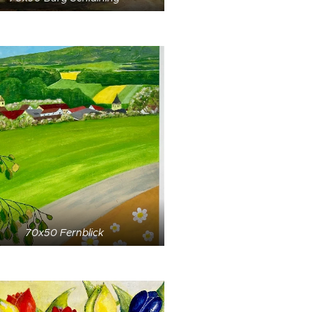
70x50 Fernblick