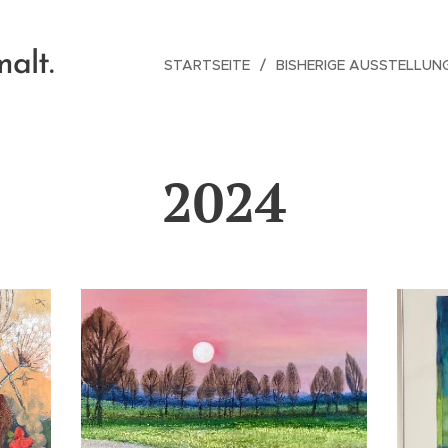
alt.
STARTSEITE
BISHERIGE AUSSTELLUN
2024