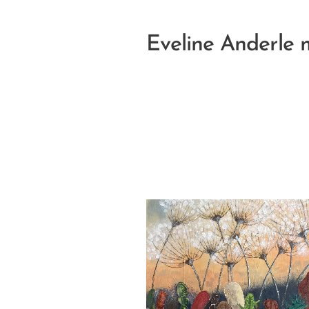
Eveline Anderle m