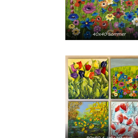
40x40 Sommer
80x80 4 Jahreszeiten