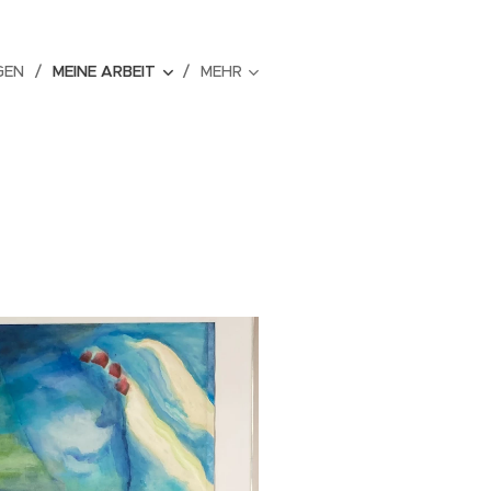
GEN
MEINE ARBEIT
MEHR